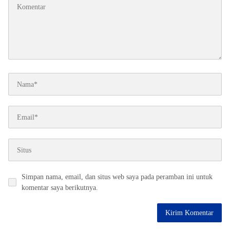
Simpan nama, email, dan situs web saya pada peramban ini untuk
komentar saya berikutnya.