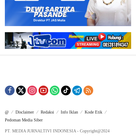
@
Disclaimer
Redaksi
Info Iklan
Kode Etik
Pedoman Media Siber
PT. MEDIA JURNALTIVI INDONESIA - Copyright@2024