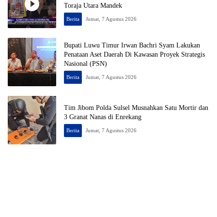
Toraja Utara Mandek
Berita
Jumat, 7 Agustus 2026
Bupati Luwu Timur Irwan Bachri Syam Lakukan
Penataan Aset Daerah Di Kawasan Proyek Strategis
Nasional (PSN)
Berita
Jumat, 7 Agustus 2026
Tim Jibom Polda Sulsel Musnahkan Satu Mortir dan
3 Granat Nanas di Enrekang
Berita
Jumat, 7 Agustus 2026