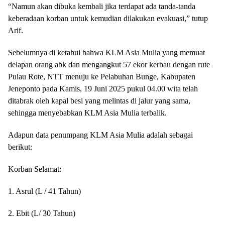
“Namun akan dibuka kembali jika terdapat ada tanda-tanda
keberadaan korban untuk kemudian dilakukan evakuasi,” tutup
Arif.
Sebelumnya di ketahui bahwa KLM Asia Mulia yang memuat
delapan orang abk dan mengangkut 57 ekor kerbau dengan rute
Pulau Rote, NTT menuju ke Pelabuhan Bunge, Kabupaten
Jeneponto pada Kamis, 19 Juni 2025 pukul 04.00 wita telah
ditabrak oleh kapal besi yang melintas di jalur yang sama,
sehingga menyebabkan KLM Asia Mulia terbalik.
Adapun data penumpang KLM Asia Mulia adalah sebagai
berikut:
Korban Selamat:
1. Asrul (L / 41 Tahun)
2. Ebit (L/ 30 Tahun)