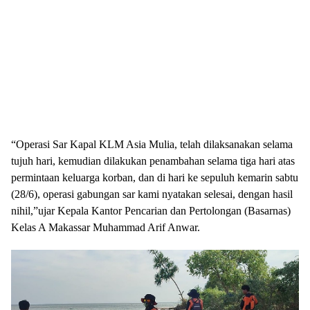
“Operasi Sar Kapal KLM Asia Mulia, telah dilaksanakan selama
tujuh hari, kemudian dilakukan penambahan selama tiga hari atas
permintaan keluarga korban, dan di hari ke sepuluh kemarin sabtu
(28/6), operasi gabungan sar kami nyatakan selesai, dengan hasil
nihil,”ujar Kepala Kantor Pencarian dan Pertolongan (Basarnas)
Kelas A Makassar Muhammad Arif Anwar.