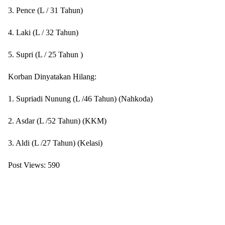
3. Pence (L / 31 Tahun)
4. Laki (L / 32 Tahun)
5. Supri (L / 25 Tahun )
Korban Dinyatakan Hilang:
1. Supriadi Nunung (L /46 Tahun) (Nahkoda)
2. Asdar (L /52 Tahun) (KKM)
3. Aldi (L /27 Tahun) (Kelasi)
Post Views:
590