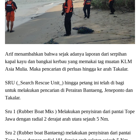
Arif menambahkan bahwa sejak adanya laporan dari serpihan
kapal kayu dan bangkai kerbau yang memakai tag muatan KLM
Asia Mulia. Maka pencarian di perluas hingga ke arah Takalar.
SRU (_Search Rescue Unit_) hingga petang ini telah di bagi
untuk melakukan pencarian di Perairan Bantaeng, Jeneponto dan
Takalar.
Sru 1 (Rubber Boat Mks ) Melakukan penyisiran dari pantai Tope
Jawa dengan radial 2 derajat arah utara sejauh 5 Nm.
Sru 2 (Rubber boat Bantaeng) melakukan penyisiran dari pantai