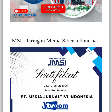
JMSI : Jaringan Media Siber Indonesia