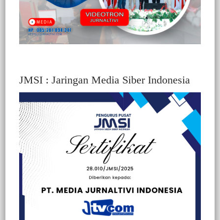
JMSI : Jaringan Media Siber Indonesia