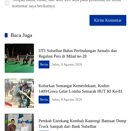
komentar saya berikutnya.
Baca Juga
IJTI Sulselbar Bahas Perlindungan Jurnalis dan
Regulasi Pers di Milad ke-28
Berita
Sabtu, 8 Agustus 2026
Kobarkan Semangat Kemerdekaan, Kodim
1409/Gowa Gelar Lomba Semarak HUT RI Ke-81
Berita
Sabtu, 8 Agustus 2026
Pemkab Enrekang Kembali Kantongi Bantuan Dump
Truck Sampah dari Bank Sulselbar