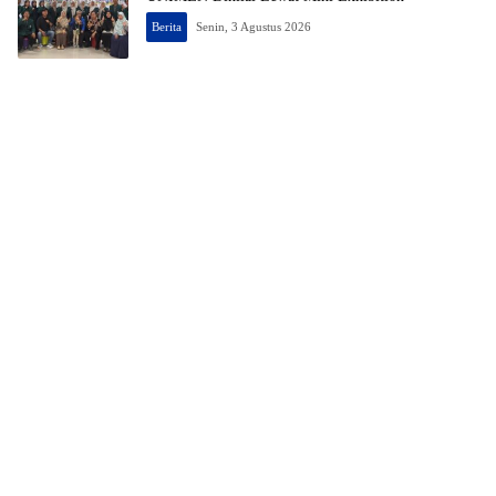
Berita
Senin, 3 Agustus 2026