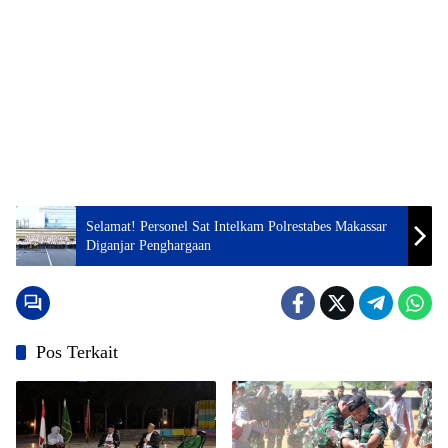
Selamat! Personel Sat Intelkam Polrestabes Makassar
Diganjar Penghargaan
Pos Terkait