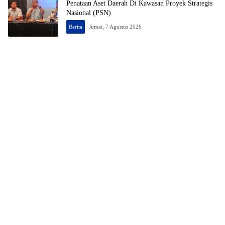
Penataan Aset Daerah Di Kawasan Proyek Strategis
Nasional (PSN)
Berita
Jumat, 7 Agustus 2026