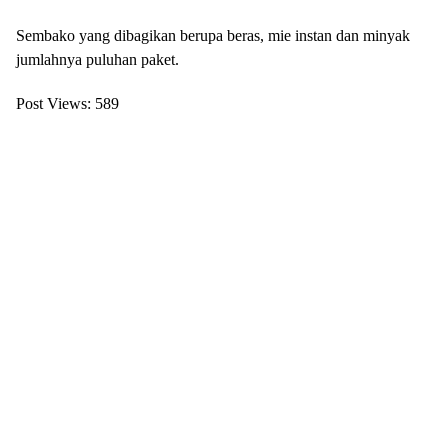
Sembako yang dibagikan berupa beras, mie instan dan minyak
jumlahnya puluhan paket.
Post Views:
589