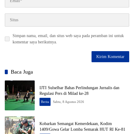
Simpan nama, email, dan situs web saya pada peramban ini untuk
komentar saya berikutnya.
Baca Juga
IJTI Sulselbar Bahas Perlindungan Jurnalis dan
Regulasi Pers di Milad ke-28
Berita
Sabtu, 8 Agustus 2026
Kobarkan Semangat Kemerdekaan, Kodim
1409/Gowa Gelar Lomba Semarak HUT RI Ke-81