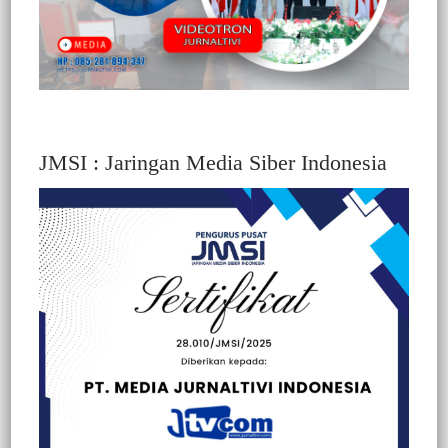
JMSI : Jaringan Media Siber Indonesia