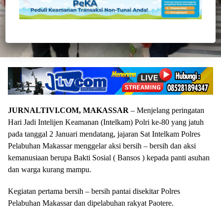
JURNALTIVI.COM, MAKASSAR
– Menjelang peringatan
Hari Jadi Intelijen Keamanan (Intelkam) Polri ke-80 yang jatuh
pada tanggal 2 Januari mendatang, jajaran Sat Intelkam Polres
Pelabuhan Makassar menggelar aksi bersih – bersih dan aksi
kemanusiaan berupa Bakti Sosial ( Bansos ) kepada panti asuhan
dan warga kurang mampu.
Kegiatan pertama bersih – bersih pantai disekitar Polres
Pelabuhan Makassar dan dipelabuhan rakyat Paotere.