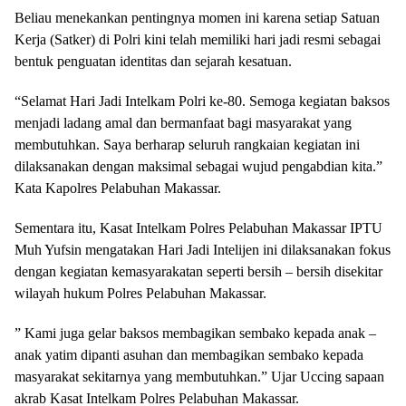
Beliau menekankan pentingnya momen ini karena setiap Satuan
Kerja (Satker) di Polri kini telah memiliki hari jadi resmi sebagai
bentuk penguatan identitas dan sejarah kesatuan.
“Selamat Hari Jadi Intelkam Polri ke-80. Semoga kegiatan baksos
menjadi ladang amal dan bermanfaat bagi masyarakat yang
membutuhkan. Saya berharap seluruh rangkaian kegiatan ini
dilaksanakan dengan maksimal sebagai wujud pengabdian kita.”
Kata Kapolres Pelabuhan Makassar.
Sementara itu, Kasat Intelkam Polres Pelabuhan Makassar IPTU
Muh Yufsin mengatakan Hari Jadi Intelijen ini dilaksanakan fokus
dengan kegiatan kemasyarakatan seperti bersih – bersih disekitar
wilayah hukum Polres Pelabuhan Makassar.
” Kami juga gelar baksos membagikan sembako kepada anak –
anak yatim dipanti asuhan dan membagikan sembako kepada
masyarakat sekitarnya yang membutuhkan.” Ujar Uccing sapaan
akrab Kasat Intelkam Polres Pelabuhan Makassar.