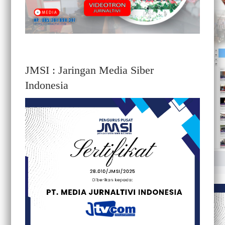
JMSI : Jaringan Media Siber
Indonesia