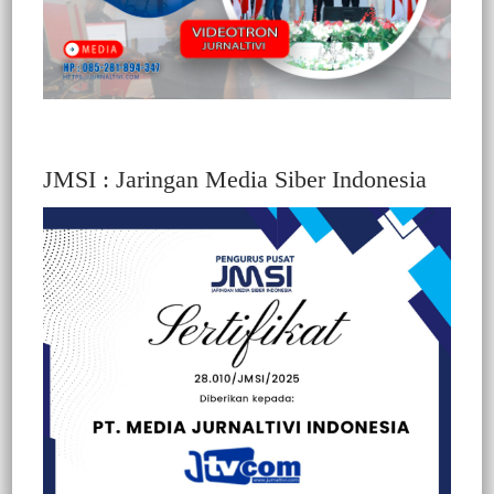
JMSI : Jaringan Media Siber Indonesia