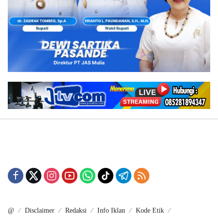
@
Disclaimer
Redaksi
Info Iklan
Kode Etik