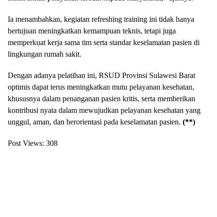
Ia menambahkan, kegiatan refreshing training ini tidak hanya
bertujuan meningkatkan kemampuan teknis, tetapi juga
memperkuat kerja sama tim serta standar keselamatan pasien di
lingkungan rumah sakit.
Dengan adanya pelatihan ini, RSUD Provinsi Sulawesi Barat
optimis dapat terus meningkatkan mutu pelayanan kesehatan,
khususnya dalam penanganan pasien kritis, serta memberikan
kontribusi nyata dalam mewujudkan pelayanan kesehatan yang
unggul, aman, dan berorientasi pada keselamatan pasien.
(**)
Post Views:
308