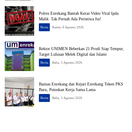
Polres Enrekang Bantah Keras Video Viral Ipda
Malik: Tak Pernah Ada Peristiwa Itu!
Berita
Kamis, 6 Agustus 2026
Rektor UNIMEN Beberkan 21 Prodi Siap Tempur,
Target Lulusan Melek Digital dan Islami
Berita
Rabu, 5 Agustus 2026
Baznas Enrekang dan Kejari Enrekang Teken PKS
Baru, Putuskan Kerja Sama Lama
Berita
Rabu, 5 Agustus 2026