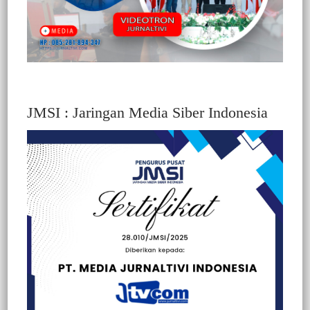
JMSI : Jaringan Media Siber Indonesia