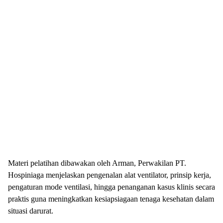
Materi pelatihan dibawakan oleh Arman, Perwakilan PT.
Hospiniaga menjelaskan pengenalan alat ventilator, prinsip kerja,
pengaturan mode ventilasi, hingga penanganan kasus klinis secara
praktis guna meningkatkan kesiapsiagaan tenaga kesehatan dalam
situasi darurat.