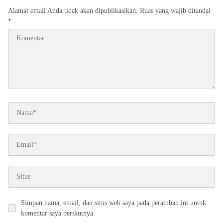
Alamat email Anda tidak akan dipublikasikan.
Ruas yang wajib ditandai
*
Simpan nama, email, dan situs web saya pada peramban ini untuk
komentar saya berikutnya.