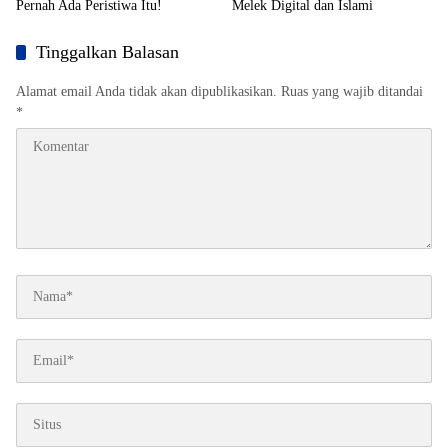
Pernah Ada Peristiwa Itu!
Melek Digital dan Islami
Tinggalkan Balasan
Alamat email Anda tidak akan dipublikasikan.
Ruas yang wajib ditandai
*