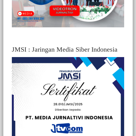
JMSI : Jaringan Media Siber Indonesia