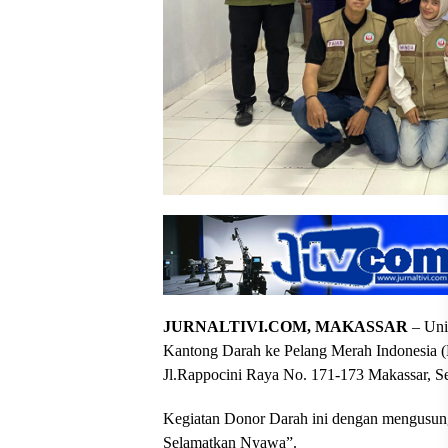
JURNALTIVI.COM, MAKASSAR
– Uni
Kantong Darah ke Pelang Merah Indonesia (
Jl.Rappocini Raya No. 171-173 Makassar, S
Kegiatan Donor Darah ini dengan mengusun
Selamatkan Nyawa”.