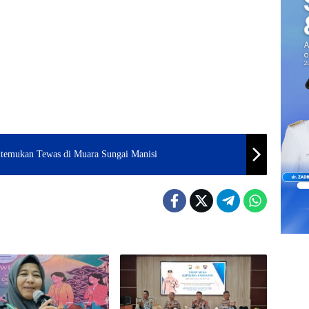
Ditemukan Tewas di Muara Sungai Manisi