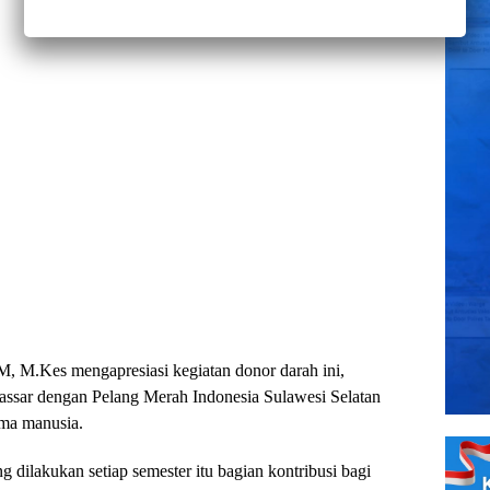
, M.Kes mengapresiasi kegiatan donor darah ini,
assar dengan Pelang Merah Indonesia Sulawesi Selatan
ama manusia.
g dilakukan setiap semester itu bagian kontribusi bagi