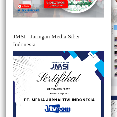
JMSI : Jaringan Media Siber
Indonesia