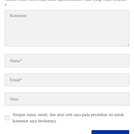
*
Simpan nama, email, dan situs web saya pada peramban ini untuk
komentar saya berikutnya.