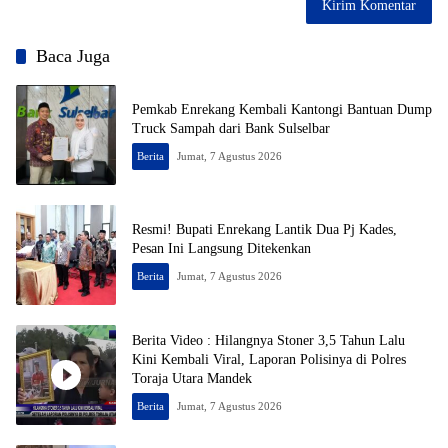
Baca Juga
Pemkab Enrekang Kembali Kantongi Bantuan Dump
Truck Sampah dari Bank Sulselbar
Berita
Jumat, 7 Agustus 2026
Resmi! Bupati Enrekang Lantik Dua Pj Kades,
Pesan Ini Langsung Ditekenkan
Berita
Jumat, 7 Agustus 2026
Berita Video : Hilangnya Stoner 3,5 Tahun Lalu
Kini Kembali Viral, Laporan Polisinya di Polres
Toraja Utara Mandek
Berita
Jumat, 7 Agustus 2026