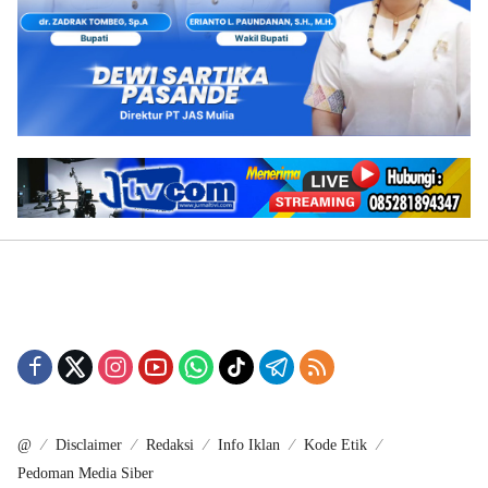
@
Disclaimer
Redaksi
Info Iklan
Kode Etik
Pedoman Media Siber