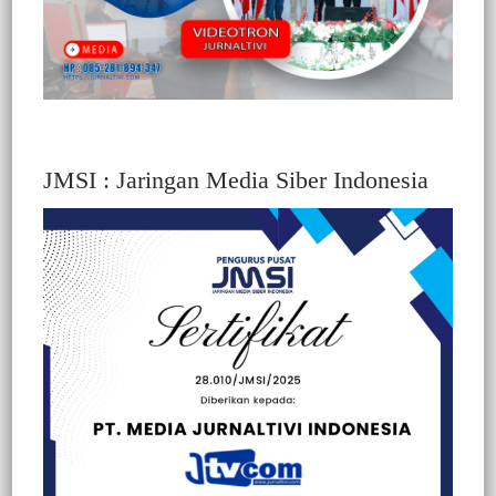
JMSI : Jaringan Media Siber Indonesia