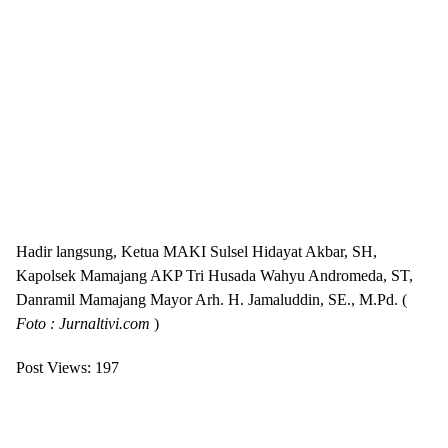
Hadir langsung, Ketua MAKI Sulsel Hidayat Akbar, SH,
Kapolsek Mamajang AKP Tri Husada Wahyu Andromeda, ST,
Danramil Mamajang Mayor Arh. H. Jamaluddin, SE., M.Pd. (
Foto : Jurnaltivi.com
)
Post Views:
197