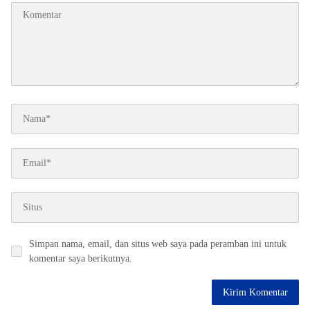
Simpan nama, email, dan situs web saya pada peramban ini untuk
komentar saya berikutnya.