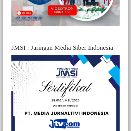
JMSI : Jaringan Media Siber Indonesia