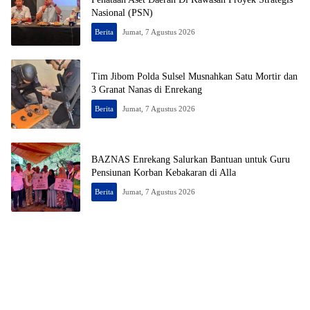
Nasional (PSN)
Berita
Jumat, 7 Agustus 2026
Tim Jibom Polda Sulsel Musnahkan Satu Mortir dan
3 Granat Nanas di Enrekang
Berita
Jumat, 7 Agustus 2026
BAZNAS Enrekang Salurkan Bantuan untuk Guru
Pensiunan Korban Kebakaran di Alla
Berita
Jumat, 7 Agustus 2026