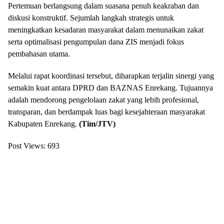
Pertemuan berlangsung dalam suasana penuh keakraban dan
diskusi konstruktif. Sejumlah langkah strategis untuk
meningkatkan kesadaran masyarakat dalam menunaikan zakat
serta optimalisasi pengumpulan dana ZIS menjadi fokus
pembahasan utama.
Melalui rapat koordinasi tersebut, diharapkan terjalin sinergi yang
semakin kuat antara DPRD dan BAZNAS Enrekang. Tujuannya
adalah mendorong pengelolaan zakat yang lebih profesional,
transparan, dan berdampak luas bagi kesejahteraan masyarakat
Kabupaten Enrekang.
(Tim/JTV)
Post Views:
693