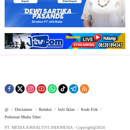
@
Disclaimer
Redaksi
Info Iklan
Kode Etik
Pedoman Media Siber
PT. MEDIA JURNALTIVI INDONESIA - Copyright@2024