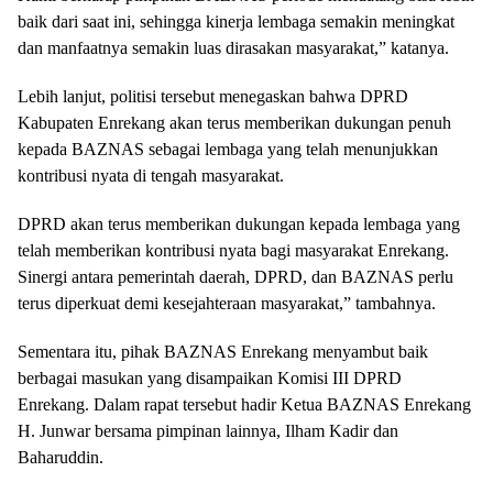
baik dari saat ini, sehingga kinerja lembaga semakin meningkat
dan manfaatnya semakin luas dirasakan masyarakat,” katanya.
Lebih lanjut, politisi tersebut menegaskan bahwa DPRD
Kabupaten Enrekang akan terus memberikan dukungan penuh
kepada BAZNAS sebagai lembaga yang telah menunjukkan
kontribusi nyata di tengah masyarakat.
DPRD akan terus memberikan dukungan kepada lembaga yang
telah memberikan kontribusi nyata bagi masyarakat Enrekang.
Sinergi antara pemerintah daerah, DPRD, dan BAZNAS perlu
terus diperkuat demi kesejahteraan masyarakat,” tambahnya.
Sementara itu, pihak BAZNAS Enrekang menyambut baik
berbagai masukan yang disampaikan Komisi III DPRD
Enrekang. Dalam rapat tersebut hadir Ketua BAZNAS Enrekang
H. Junwar bersama pimpinan lainnya, Ilham Kadir dan
Baharuddin.