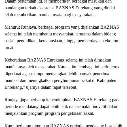
Dalam pertemuan itu, ia memberikan berbagai masukan dan
pandangan terkait eksistensi BAZNAS Enrekang yang dinilai
telah memberikan manfaat nyata bagi masyarakat.
Menurut Runjaya, berbagai program yang dijalankan BAZNAS
selama ini telah membantu masyarakat, terutama dalam bidang
sosial, pendidikan, kemanusiaan, hingga pemberdayaan ekonomi
umat.
Keberadaan BAZNAS Enrekang selama ini telah dirasakan
manfaatnya oleh masyarakat. Karena itu, lembaga ini perlu terus
diperkuat agar mampu menjangkau lebih banyak penerima
manfaat dan meningkatkan penghimpunan zakat di Kabupaten
Enrekang,” ujarnya dalam rapat tersebut.
Runjaya juga berharap kepemimpinan BAZNAS Enrekang pada
periode mendatang dapat lebih baik dan semakin inovatif dalam
menjalankan program-program pengelolaan zakat.
Kami berharap pimpinan BAZNAS periode mendatang bisa lebih