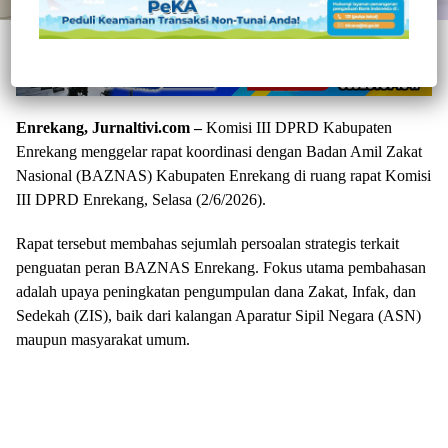
Enrekang, Jurnaltivi.com –
Komisi III DPRD Kabupaten
Enrekang menggelar rapat koordinasi dengan Badan Amil Zakat
Nasional (BAZNAS) Kabupaten Enrekang di ruang rapat Komisi
III DPRD Enrekang, Selasa (2/6/2026).
Rapat tersebut membahas sejumlah persoalan strategis terkait
penguatan peran BAZNAS Enrekang. Fokus utama pembahasan
adalah upaya peningkatan pengumpulan dana Zakat, Infak, dan
Sedekah (ZIS), baik dari kalangan Aparatur Sipil Negara (ASN)
maupun masyarakat umum.