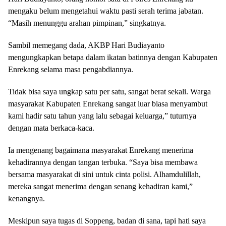
mengaku belum mengetahui waktu pasti serah terima jabatan.
“Masih menunggu arahan pimpinan,” singkatnya.
Sambil memegang dada, AKBP Hari Budiayanto
mengungkapkan betapa dalam ikatan batinnya dengan Kabupaten
Enrekang selama masa pengabdiannya.
Tidak bisa saya ungkap satu per satu, sangat berat sekali. Warga
masyarakat Kabupaten Enrekang sangat luar biasa menyambut
kami hadir satu tahun yang lalu sebagai keluarga,” tuturnya
dengan mata berkaca-kaca.
Ia mengenang bagaimana masyarakat Enrekang menerima
kehadirannya dengan tangan terbuka. “Saya bisa membawa
bersama masyarakat di sini untuk cinta polisi. Alhamdulillah,
mereka sangat menerima dengan senang kehadiran kami,”
kenangnya.
Meskipun saya tugas di Soppeng, badan di sana, tapi hati saya