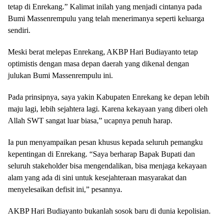
tetap di Enrekang.” Kalimat inilah yang menjadi cintanya pada
Bumi Massenrempulu yang telah menerimanya seperti keluarga
sendiri.
Meski berat melepas Enrekang, AKBP Hari Budiayanto tetap
optimistis dengan masa depan daerah yang dikenal dengan
julukan Bumi Massenrempulu ini.
Pada prinsipnya, saya yakin Kabupaten Enrekang ke depan lebih
maju lagi, lebih sejahtera lagi. Karena kekayaan yang diberi oleh
Allah SWT sangat luar biasa,” ucapnya penuh harap.
Ia pun menyampaikan pesan khusus kepada seluruh pemangku
kepentingan di Enrekang. “Saya berharap Bapak Bupati dan
seluruh stakeholder bisa mengendalikan, bisa menjaga kekayaan
alam yang ada di sini untuk kesejahteraan masyarakat dan
menyelesaikan defisit ini,” pesannya.
AKBP Hari Budiayanto bukanlah sosok baru di dunia kepolisian.