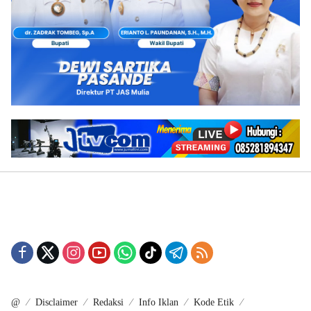
@
Disclaimer
Redaksi
Info Iklan
Kode Etik