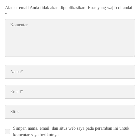
Alamat email Anda tidak akan dipublikasikan.
Ruas yang wajib ditandai
*
Simpan nama, email, dan situs web saya pada peramban ini untuk
komentar saya berikutnya.