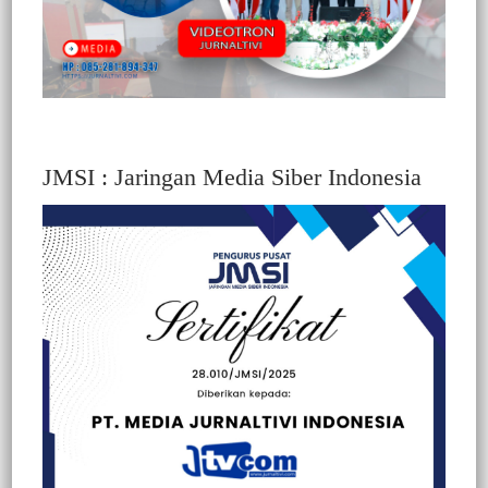
JMSI : Jaringan Media Siber Indonesia