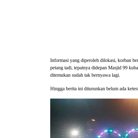
Informasi yang diperoleh dilokasi, korban b
petang tadi, tepatnya didepan Masjid 99 kub
ditemukan sudah tak bernyawa lagi.
Hingga berita ini diturunkan belum ada keter