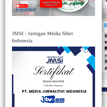
JMSI : Jaringan Media Siber
Indonesia