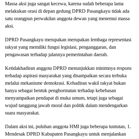
Massa aksi juga sangat kecewa, karena sudah beberapa lama
melakukan orasi di depan gedung DPRD Pasangkayu tidak ada
satu orangpun perwakilan anggota dewan yang menemui massa
aksi.
DPRD Pasangkayu merupakan merupakan lembaga representasi
rakyat yang memiliki fungsi legislasi, penganggaran, dan
pengawasan terhadap jalannya pemerintahan daerah.
Ketidakhadiran anggota DPRD menunjukkan minimnya respons
terhadap aspirasi masyarakat yang disampaikan secara terbuka
melalui mekanisme demokrasi. Kehadiran wakil rakyat bukan
hanya sebagai bentuk penghormatan terhadap kebebasan
menyampaikan pendapat di muka umum, tetapi juga sebagai
wujud tanggung jawab moral dan politik dalam mendengarkan
suara masyarakat.
Dalam aksi ini, puluhan anggota HMI juga beberapa tuntutan, 1.
Mendesak DPRD Kabupaten Pasangkayu untuk menjalankan