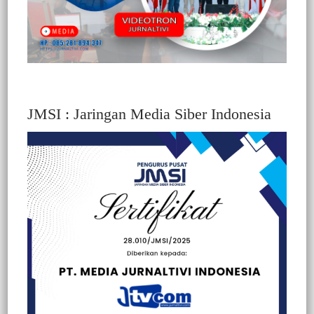
JMSI : Jaringan Media Siber Indonesia