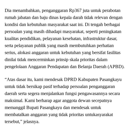
Dia menambahkan, penganggaran Rp367 juta untuk perabotan
rumah jabatan dan baju dinas kepala darah tidak relevan dengan
kondisi dan kebutuhan masyarakat saat ini. Di tengah berbagai
persoalan yang masih dihadapi masyarakat, seperti peningkatan
kualitas pendidikan, pelayanan kesehatan, infrastruktur dasar,
serta pelayanan publik yang masih membutuhkan perhatian
serius, alokasi anggaran untuk kebutuhan yang bersifat fasilitas
dinilai tidak mencerminkan prinsip skala prioritas dalam
pengelolaan Anggaran Pendapatan dan Belanja Daerah (APBD).
“Atas dasar itu, kami mendesak DPRD Kabupaten Pasangkayu
untuk tidak bersikap pasif terhadap persoalan penganggaran
daerah serta segera menjalankan fungsi pengawasannya secara
maksimal. Kami berharap agar anggota dewan secepatnya
memanggil Bupati Pasangkayu dan mendesak untuk
membatalkan anggaran yang tidak prioritas untukasyarakat
tersebut,” jelasnya.