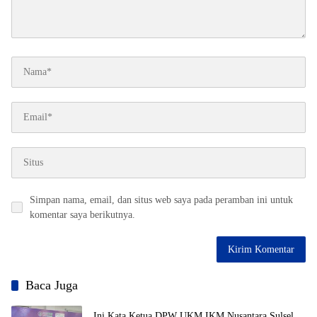
Simpan nama, email, dan situs web saya pada peramban ini untuk
komentar saya berikutnya.
Baca Juga
Ini Kata Ketua DPW UKM IKM Nusantara Sulsel