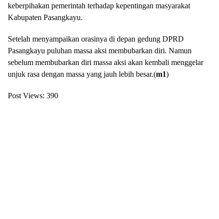
keberpihakan pemerintah terhadap kepentingan masyarakat
Kabupaten Pasangkayu.
Setelah menyampaikan orasinya di depan gedung DPRD
Pasangkayu puluhan massa aksi membubarkan diri. Namun
sebelum membubarkan diri massa aksi akan kembali menggelar
unjuk rasa dengan massa yang jauh lebih besar.(
m1
)
Post Views:
390