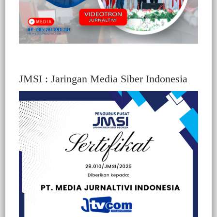
JMSI : Jaringan Media Siber Indonesia