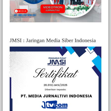
JMSI : Jaringan Media Siber Indonesia