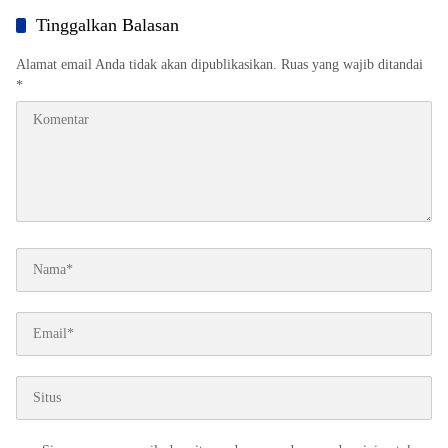
Tinggalkan Balasan
Alamat email Anda tidak akan dipublikasikan.
Ruas yang wajib ditandai
*