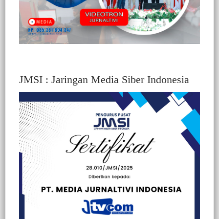
JMSI : Jaringan Media Siber Indonesia