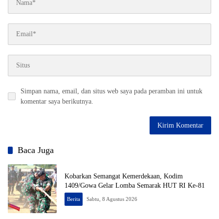
Simpan nama, email, dan situs web saya pada peramban ini untuk
komentar saya berikutnya.
Baca Juga
Kobarkan Semangat Kemerdekaan, Kodim
1409/Gowa Gelar Lomba Semarak HUT RI Ke-81
Berita
Sabtu, 8 Agustus 2026