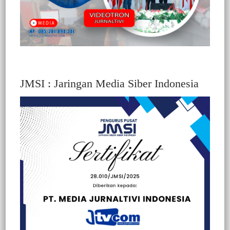
JMSI : Jaringan Media Siber Indonesia