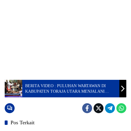
BERITA VIDEO : PULUHAN WARTAWAN DI
KABUPATEN TORAJA UTARA MENJALANI
VAKSINASI
Pos Terkait