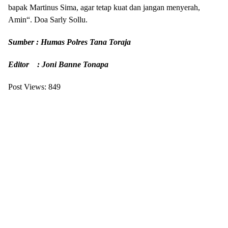
bapak Martinus Sima, agar tetap kuat dan jangan menyerah,
Amin“. Doa Sarly Sollu.
Sumber : Humas Polres Tana Toraja
Editor : Joni Banne Tonapa
Post Views:
849