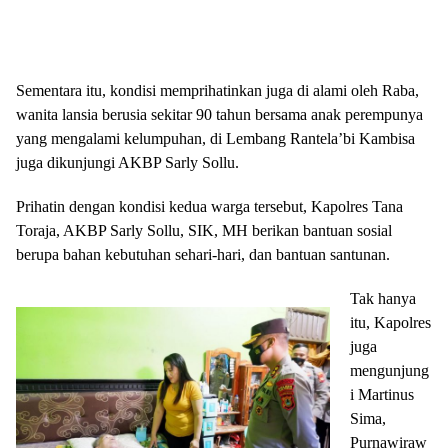
Sementara itu, kondisi memprihatinkan juga di alami oleh Raba,
wanita lansia berusia sekitar 90 tahun bersama anak perempunya
yang mengalami kelumpuhan, di Lembang Rantela’bi Kambisa
juga dikunjungi AKBP Sarly Sollu.
Prihatin dengan kondisi kedua warga tersebut, Kapolres Tana
Toraja, AKBP Sarly Sollu, SIK, MH berikan bantuan sosial
berupa bahan kebutuhan sehari-hari, dan bantuan santunan.
Tak hanya
itu, Kapolres
juga
mengunjung
i Martinus
Sima,
Purnawiraw