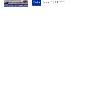
Berita
Jumat, 31 Juli 2026