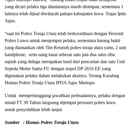
yang dicuri pelaku tiga diantaranya masih disimpan, sementara 1
lainnya telah dijual diwilayah palopo kabupaten luwu. Tegas Ipda
Agus.
“saat ini Polres Toraja Utara telah berkoordinasi dengan Personil
Polres Luwu untuk menjemput pelaku, sementara barang bukti
yang diamankan oleh Tim Resmob polres toraja utara yaitu, 2 unit
handphone, serta uang tunai sebesar satu juta dua ratus ribu
rupiah yang diduga merupakan hasil dari pencurian dan satu Unit
Sepeda Motor Satria FU dengan nopol DP 2616 EE yang
digunakan pelaku dalam melakukan aksinya. Terang Kasubag
Humas Polres Toraja Utara IPDA Agus Martopo.
Untuk mempertanggung jawabkan perbuatannya, pelaku dengan
inisial FT 39 Tahun langsung dijemput personel polres luwu
untuk penyelidikan lebih lanjut.
Sumber : Humas Polres Toraja Utara