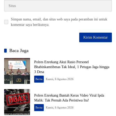
Simpan nama, email, dan situs web saya pada peramban ini untuk
komentar saya berikutnya.
Baca Juga
Polres Enrekang Akui Rasio Personel
Bhabinkamtibmas Tak Ideal, 1 Petugas Jaga hingga
3 Desa
Berita
Kamis, 6 Agustus 2026
Polres Enrekang Bantah Keras Video Viral Ipda
Malik: Tak Pernah Ada Peristiwa Itu!
Berita
Kamis, 6 Agustus 2026