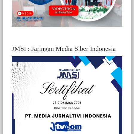
JMSI : Jaringan Media Siber Indonesia