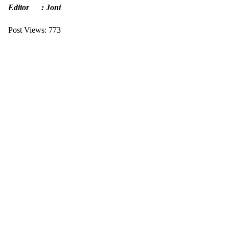
Editor : Joni
Post Views:
773