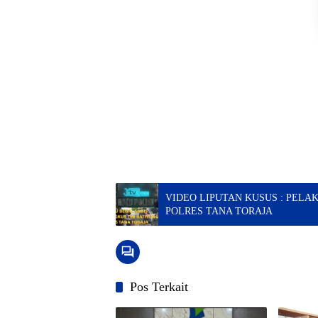
VIDEO LIPUTAN KUSUS : PELA
POLRES TANA TORAJA
Pos Terkait