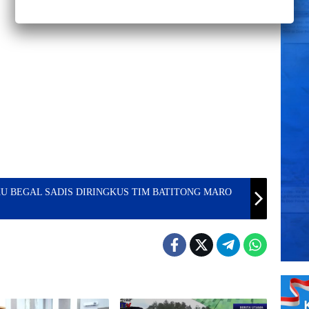
KU BEGAL SADIS DIRINGKUS TIM BATITONG MARO