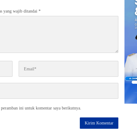
s yang wajib ditandai
*
 peramban ini untuk komentar saya berikutnya.