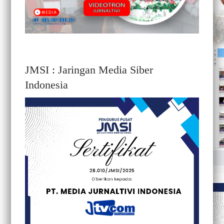
JMSI : Jaringan Media Siber
Indonesia