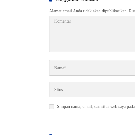
Alamat email Anda tidak akan dipublikasikan.
Rua
Simpan nama, email, dan situs web saya pada