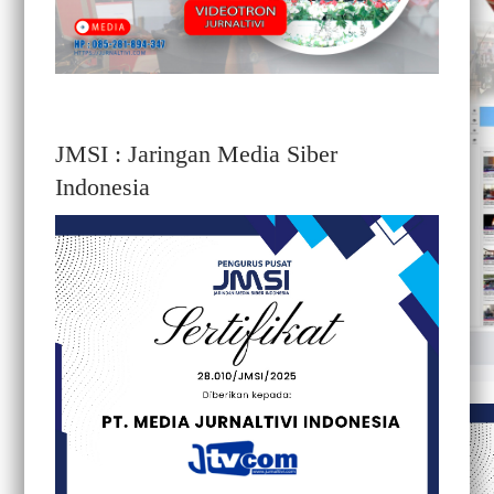
JMSI : Jaringan Media Siber
Indonesia