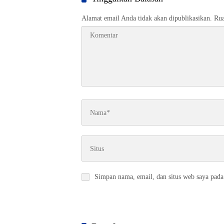
Alamat email Anda tidak akan dipublikasikan.
Rua
Simpan nama, email, dan situs web saya pada