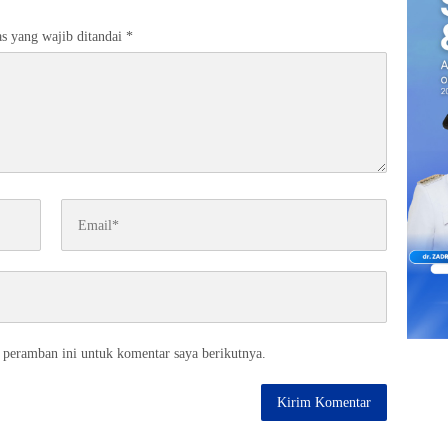
s yang wajib ditandai
*
 peramban ini untuk komentar saya berikutnya.