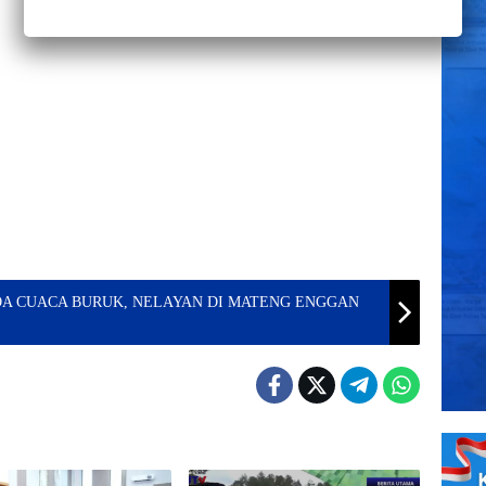
NDA CUACA BURUK, NELAYAN DI MATENG ENGGAN