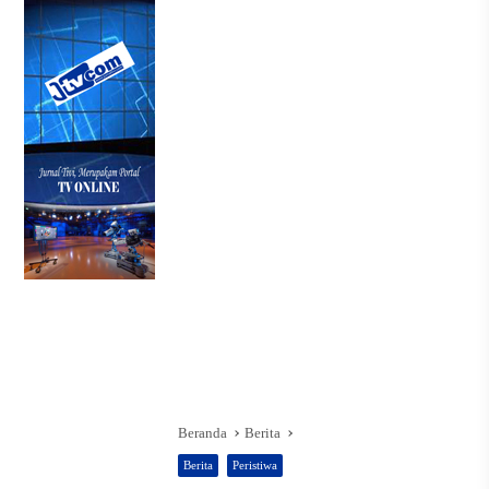
Beranda
Berita
Berita
Peristiwa