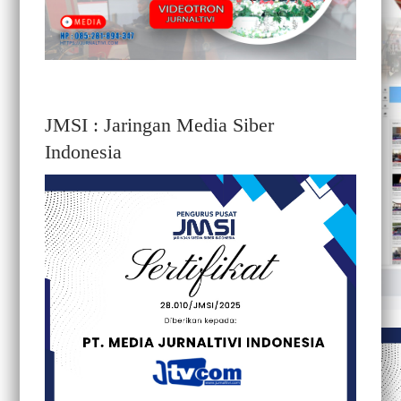
JMSI : Jaringan Media Siber
Indonesia