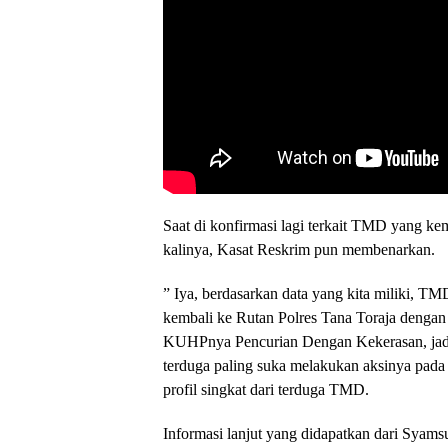
Saat di konfirmasi lagi terkait TMD yang ke
kalinya, Kasat Reskrim pun membenarkan.
” Iya, berdasarkan data yang kita miliki, TM
kembali ke Rutan Polres Tana Toraja dengan 
KUHPnya Pencurian Dengan Kekerasan, jadi
terduga paling suka melakukan aksinya pada 
profil singkat dari terduga TMD.
Informasi lanjut yang didapatkan dari Syam