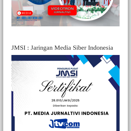
JMSI : Jaringan Media Siber Indonesia