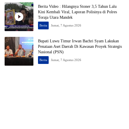
Berita Video : Hilangnya Stoner 3,5 Tahun Lalu
Kini Kembali Viral, Laporan Polisinya di Polres
Toraja Utara Mandek
Berita
Jumat, 7 Agustus 2026
Bupati Luwu Timur Irwan Bachri Syam Lakukan
Penataan Aset Daerah Di Kawasan Proyek Strategis
Nasional (PSN)
Berita
Jumat, 7 Agustus 2026