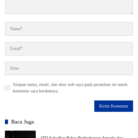
Simpan nama, email, dan situs web saya pada peramban ini untuk
komentar saya berikutnya.
Baca Juga