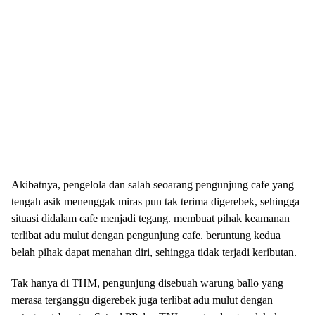
Akibatnya, pengelola dan salah seoarang pengunjung cafe yang
tengah asik menenggak miras pun tak terima digerebek, sehingga
situasi didalam cafe menjadi tegang. membuat pihak keamanan
terlibat adu mulut dengan pengunjung cafe. beruntung kedua
belah pihak dapat menahan diri, sehingga tidak terjadi keributan.
Tak hanya di THM, pengunjung disebuah warung ballo yang
merasa terganggu digerebek juga terlibat adu mulut dengan