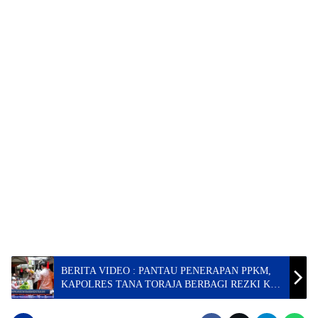
BERITA VIDEO : PANTAU PENERAPAN PPKM,
KAPOLRES TANA TORAJA BERBAGI REZKI KE
PENJUAL SAYUR