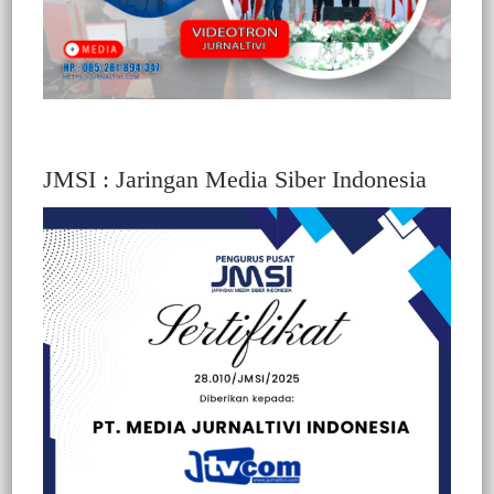
JMSI : Jaringan Media Siber Indonesia