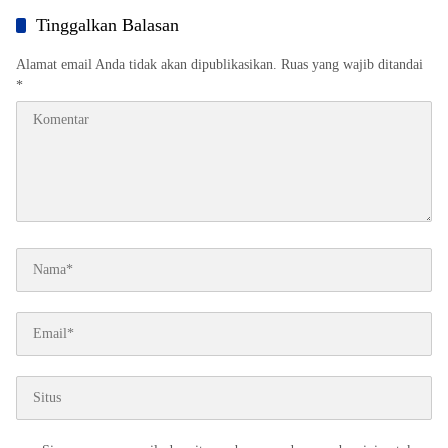
Tinggalkan Balasan
Alamat email Anda tidak akan dipublikasikan.
Ruas yang wajib ditandai
*