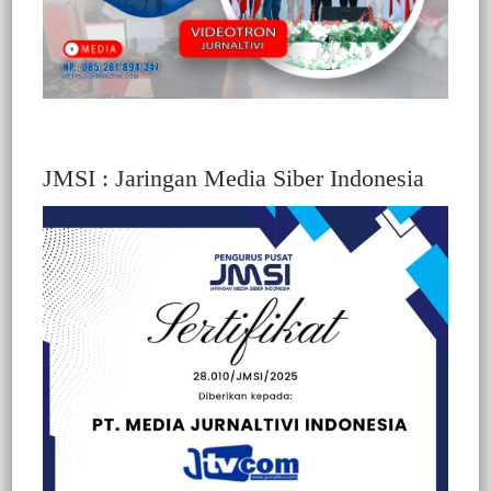
JMSI : Jaringan Media Siber Indonesia