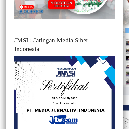
JMSI : Jaringan Media Siber
Indonesia