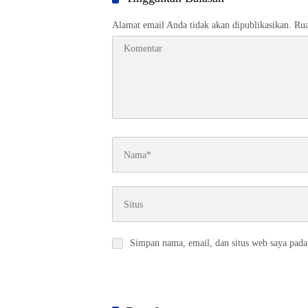
Alamat email Anda tidak akan dipublikasikan.
Rua
Simpan nama, email, dan situs web saya pada