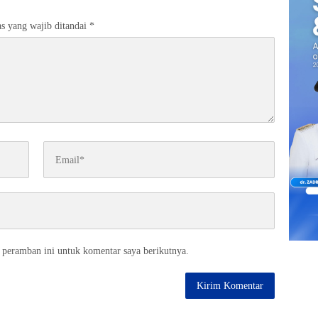
s yang wajib ditandai
*
 peramban ini untuk komentar saya berikutnya.