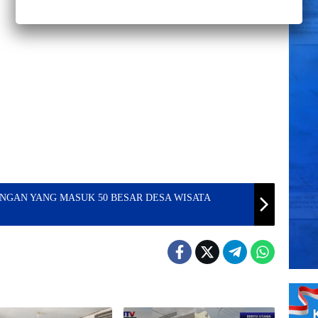
ANGAN YANG MASUK 50 BESAR DESA WISATA