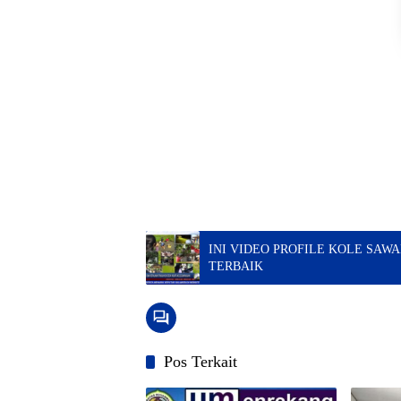
INI VIDEO PROFILE KOLE SAW
TERBAIK
Pos Terkait