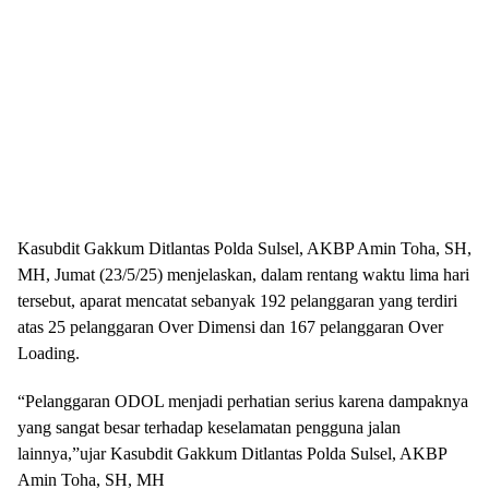
Kasubdit Gakkum Ditlantas Polda Sulsel, AKBP Amin Toha, SH,
MH, Jumat (23/5/25) menjelaskan, dalam rentang waktu lima hari
tersebut, aparat mencatat sebanyak 192 pelanggaran yang terdiri
atas 25 pelanggaran Over Dimensi dan 167 pelanggaran Over
Loading.
“Pelanggaran ODOL menjadi perhatian serius karena dampaknya
yang sangat besar terhadap keselamatan pengguna jalan
lainnya,”ujar Kasubdit Gakkum Ditlantas Polda Sulsel, AKBP
Amin Toha, SH, MH