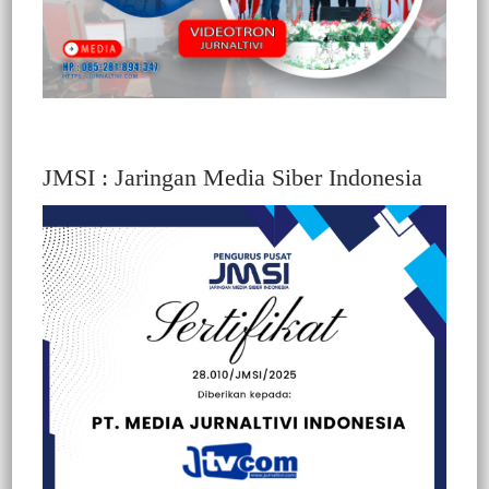
JMSI : Jaringan Media Siber Indonesia