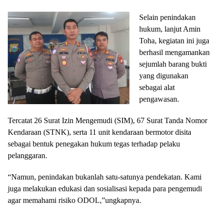
Selain penindakan
hukum, lanjut Amin
Toha, kegiatan ini juga
berhasil mengamankan
sejumlah barang bukti
yang digunakan
sebagai alat
pengawasan.
Tercatat 26 Surat Izin Mengemudi (SIM), 67 Surat Tanda Nomor
Kendaraan (STNK), serta 11 unit kendaraan bermotor disita
sebagai bentuk penegakan hukum tegas terhadap pelaku
pelanggaran.
“Namun, penindakan bukanlah satu-satunya pendekatan. Kami
juga melakukan edukasi dan sosialisasi kepada para pengemudi
agar memahami risiko ODOL,”ungkapnya.