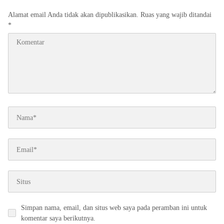
Alamat email Anda tidak akan dipublikasikan.
Ruas yang wajib ditandai
*
Simpan nama, email, dan situs web saya pada peramban ini untuk
komentar saya berikutnya.