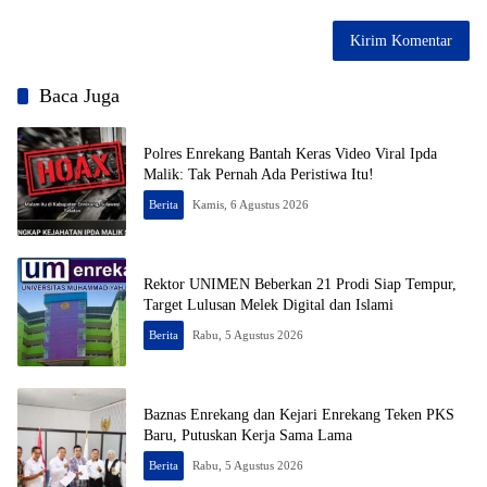
Baca Juga
Polres Enrekang Bantah Keras Video Viral Ipda
Malik: Tak Pernah Ada Peristiwa Itu!
Berita
Kamis, 6 Agustus 2026
Rektor UNIMEN Beberkan 21 Prodi Siap Tempur,
Target Lulusan Melek Digital dan Islami
Berita
Rabu, 5 Agustus 2026
Baznas Enrekang dan Kejari Enrekang Teken PKS
Baru, Putuskan Kerja Sama Lama
Berita
Rabu, 5 Agustus 2026