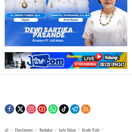
@
Disclaimer
Redaksi
Info Iklan
Kode Etik