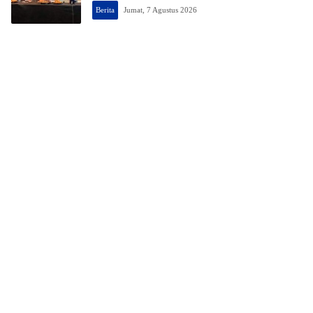
Berita
Jumat, 7 Agustus 2026