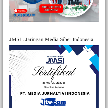
JMSI : Jaringan Media Siber Indonesia