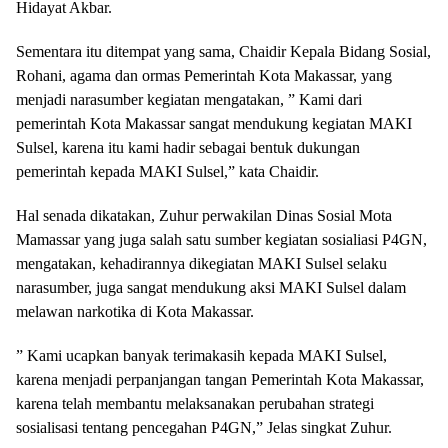
Hidayat Akbar.
Sementara itu ditempat yang sama, Chaidir Kepala Bidang Sosial,
Rohani, agama dan ormas Pemerintah Kota Makassar, yang
menjadi narasumber kegiatan mengatakan, ” Kami dari
pemerintah Kota Makassar sangat mendukung kegiatan MAKI
Sulsel, karena itu kami hadir sebagai bentuk dukungan
pemerintah kepada MAKI Sulsel,” kata Chaidir.
Hal senada dikatakan, Zuhur perwakilan Dinas Sosial Mota
Mamassar yang juga salah satu sumber kegiatan sosialiasi P4GN,
mengatakan, kehadirannya dikegiatan MAKI Sulsel selaku
narasumber, juga sangat mendukung aksi MAKI Sulsel dalam
melawan narkotika di Kota Makassar.
” Kami ucapkan banyak terimakasih kepada MAKI Sulsel,
karena menjadi perpanjangan tangan Pemerintah Kota Makassar,
karena telah membantu melaksanakan perubahan strategi
sosialisasi tentang pencegahan P4GN,” Jelas singkat Zuhur.