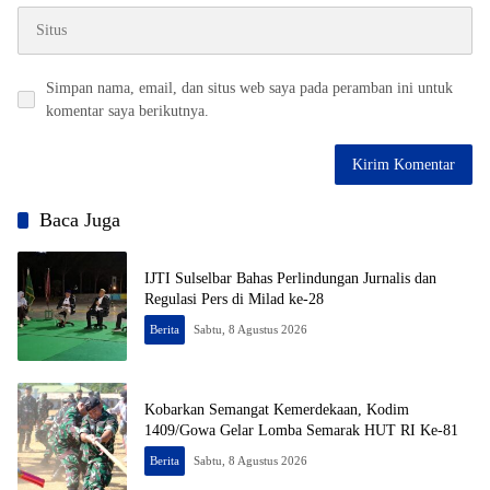
Simpan nama, email, dan situs web saya pada peramban ini untuk
komentar saya berikutnya.
Baca Juga
IJTI Sulselbar Bahas Perlindungan Jurnalis dan
Regulasi Pers di Milad ke-28
Berita
Sabtu, 8 Agustus 2026
Kobarkan Semangat Kemerdekaan, Kodim
1409/Gowa Gelar Lomba Semarak HUT RI Ke-81
Berita
Sabtu, 8 Agustus 2026