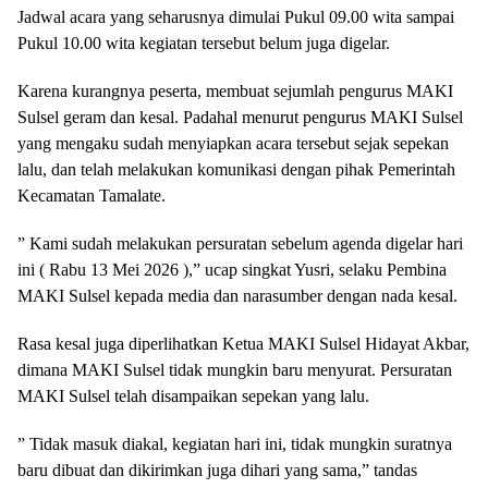
Jadwal acara yang seharusnya dimulai Pukul 09.00 wita sampai
Pukul 10.00 wita kegiatan tersebut belum juga digelar.
Karena kurangnya peserta, membuat sejumlah pengurus MAKI
Sulsel geram dan kesal. Padahal menurut pengurus MAKI Sulsel
yang mengaku sudah menyiapkan acara tersebut sejak sepekan
lalu, dan telah melakukan komunikasi dengan pihak Pemerintah
Kecamatan Tamalate.
” Kami sudah melakukan persuratan sebelum agenda digelar hari
ini ( Rabu 13 Mei 2026 ),” ucap singkat Yusri, selaku Pembina
MAKI Sulsel kepada media dan narasumber dengan nada kesal.
Rasa kesal juga diperlihatkan Ketua MAKI Sulsel Hidayat Akbar,
dimana MAKI Sulsel tidak mungkin baru menyurat. Persuratan
MAKI Sulsel telah disampaikan sepekan yang lalu.
” Tidak masuk diakal, kegiatan hari ini, tidak mungkin suratnya
baru dibuat dan dikirimkan juga dihari yang sama,” tandas