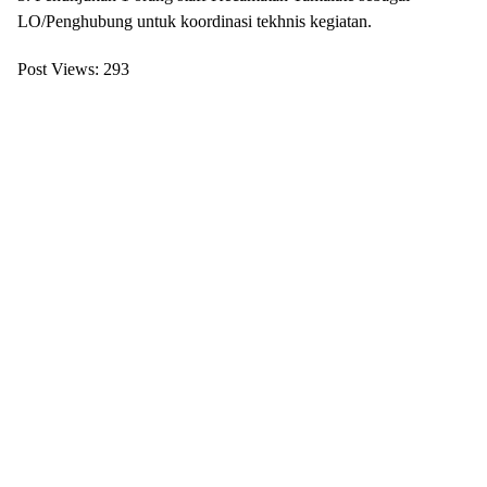
LO/Penghubung untuk koordinasi tekhnis kegiatan.
Post Views:
293