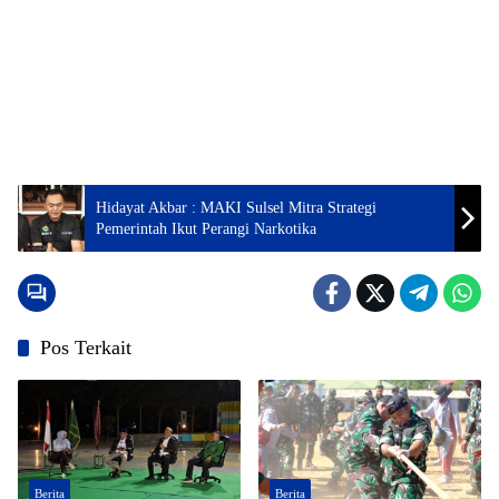
Hidayat Akbar : MAKI Sulsel Mitra Strategi
Pemerintah Ikut Perangi Narkotika
Pos Terkait
Berita
Berita