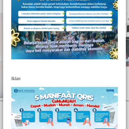
Redaktur 3
3 Min Baca
Selasa, 2 Juni 2026
Iklan