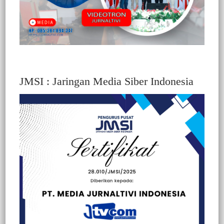
JMSI : Jaringan Media Siber Indonesia