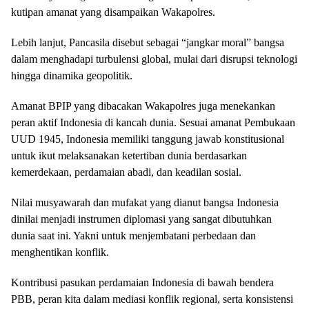
kutipan amanat yang disampaikan Wakapolres.
Lebih lanjut, Pancasila disebut sebagai “jangkar moral” bangsa
dalam menghadapi turbulensi global, mulai dari disrupsi teknologi
hingga dinamika geopolitik.
Amanat BPIP yang dibacakan Wakapolres juga menekankan
peran aktif Indonesia di kancah dunia. Sesuai amanat Pembukaan
UUD 1945, Indonesia memiliki tanggung jawab konstitusional
untuk ikut melaksanakan ketertiban dunia berdasarkan
kemerdekaan, perdamaian abadi, dan keadilan sosial.
Nilai musyawarah dan mufakat yang dianut bangsa Indonesia
dinilai menjadi instrumen diplomasi yang sangat dibutuhkan
dunia saat ini. Yakni untuk menjembatani perbedaan dan
menghentikan konflik.
Kontribusi pasukan perdamaian Indonesia di bawah bendera
PBB, peran kita dalam mediasi konflik regional, serta konsistensi