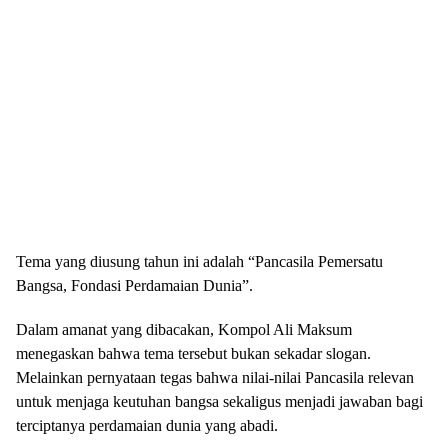
Tema yang diusung tahun ini adalah “Pancasila Pemersatu
Bangsa, Fondasi Perdamaian Dunia”.
Dalam amanat yang dibacakan, Kompol Ali Maksum
menegaskan bahwa tema tersebut bukan sekadar slogan.
Melainkan pernyataan tegas bahwa nilai-nilai Pancasila relevan
untuk menjaga keutuhan bangsa sekaligus menjadi jawaban bagi
terciptanya perdamaian dunia yang abadi.