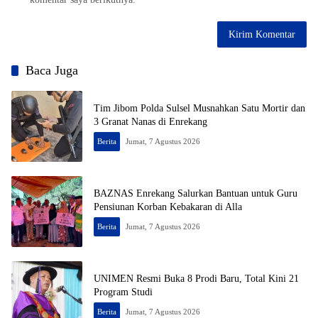
Baca Juga
Tim Jibom Polda Sulsel Musnahkan Satu Mortir dan
3 Granat Nanas di Enrekang
Berita
Jumat, 7 Agustus 2026
BAZNAS Enrekang Salurkan Bantuan untuk Guru
Pensiunan Korban Kebakaran di Alla
Berita
Jumat, 7 Agustus 2026
UNIMEN Resmi Buka 8 Prodi Baru, Total Kini 21
Program Studi
Berita
Jumat, 7 Agustus 2026