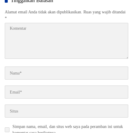
Tinggalkan Balasan
Alamat email Anda tidak akan dipublikasikan.
Ruas yang wajib ditandai
*
Simpan nama, email, dan situs web saya pada peramban ini untuk
komentar saya berikutnya.