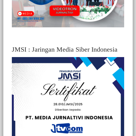
JMSI : Jaringan Media Siber Indonesia