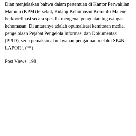
Dian menjelaskan bahwa dalam pertemuan di Kantor Perwakilan
Mamuju (KPM) tersebut, Bidang Kehumasan Kominfo Majene
berkoordinasi secara spesifik mengenai penguatan tugas-tugas
kehumasan. Di antaranya adalah optimalisasi kemitraan media,
pengelolaan Pejabat Pengelola Informasi dan Dokumentasi
(PPID), serta pemaksimalan layanan pengaduan melalui SP4N
LAPOR!. (**)
Post Views:
198