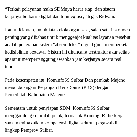
“Terkait pelayanan maka SDMnya harus siap, dan sistem
kerjanya berbasis digital dan terintegrasi ,” tegas Ridwan.
Lanjut Ridwan, untuk tata kelola organisasi, salah satu instrumen
penting yang dibahas untuk menggenjot kualitas layanan tersebut
adalah penerapan sistem “absen fleksi” digital guna memperketat
kedisiplinan pegawai. Sistem ini dirancang terstruktur agar setiap
aparatur mempertanggungjawabkan jam kerjanya secara real-
time.
Pada kesempatan itu, KominfoSS Sulbar Dan pemkab Majene
menandatangani Perjanjian Kerja Sama (PKS) dengan
Pemerintah Kabupaten Majene.
Sementara untuk penyiapan SDM, KominfoSS Sulbar
menggandeng sejumlah pihak, termasuk Komdigi RI berkerja
sama meningkatkan kompetensi digital seluruh pegawai di
lingkup Pemprov Sulbar.