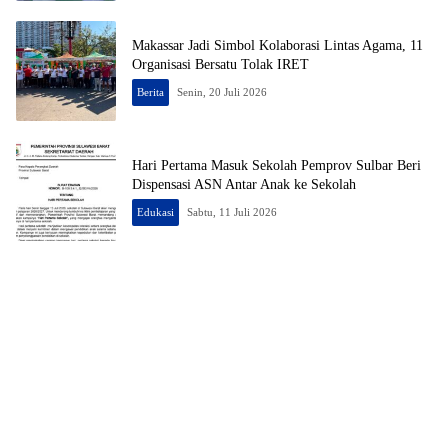
Makassar Jadi Simbol Kolaborasi Lintas Agama, 11
Organisasi Bersatu Tolak IRET
Berita
Senin, 20 Juli 2026
Hari Pertama Masuk Sekolah Pemprov Sulbar Beri
Dispensasi ASN Antar Anak ke Sekolah
Edukasi
Sabtu, 11 Juli 2026