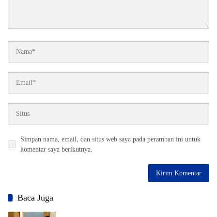
Simpan nama, email, dan situs web saya pada peramban ini untuk
komentar saya berikutnya.
Baca Juga