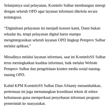
Selanjutnya soal pelayanan, Kominfo Sulbar membangun sinergi
dengan seluruh OPD agar layanan informasi dikelola secara
terintegrasi.
“Digitalisasi pelayanan ini menjadi konsen kami, Dann bukan
sekadar itu, tetapi pelayanan digital harus mampu
mengintegrasikan seluruh layanan OPD lingkup Pemprov Sulbar
melalui aplikasi,”
Missallnya melalui layanan informasi, saat ini KominfoSS Sulbar
terus meningkatkan kualitas informasi, baik melalui Website
Pemprov Sulbar dan pengelolaan konten media sosial masing-
masing OPD.
Kabid KPM KominfoSS Sulbar Dian Afrianty menambahkan,
pertemuan ini juga mematangkan koordinasi teknis di sektor
kehumasan guna memperkuat penyebaran informasi program
pemerintah ke masyarakat.