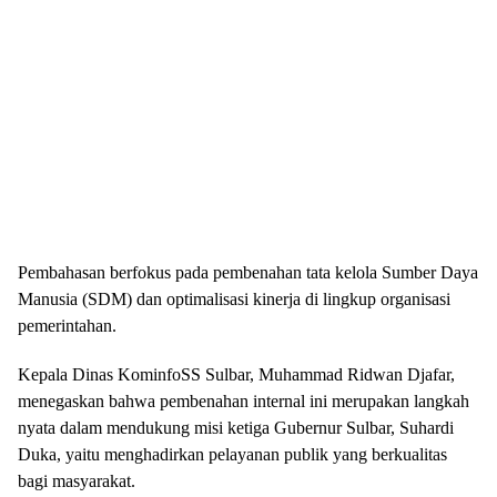
Pembahasan berfokus pada pembenahan tata kelola Sumber Daya
Manusia (SDM) dan optimalisasi kinerja di lingkup organisasi
pemerintahan.
Kepala Dinas KominfoSS Sulbar, Muhammad Ridwan Djafar,
menegaskan bahwa pembenahan internal ini merupakan langkah
nyata dalam mendukung misi ketiga Gubernur Sulbar, Suhardi
Duka, yaitu menghadirkan pelayanan publik yang berkualitas
bagi masyarakat.