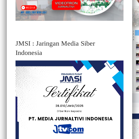
JMSI : Jaringan Media Siber
Indonesia