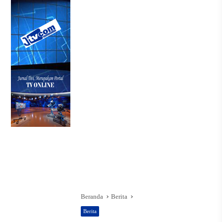
Beranda
Berita
Berita