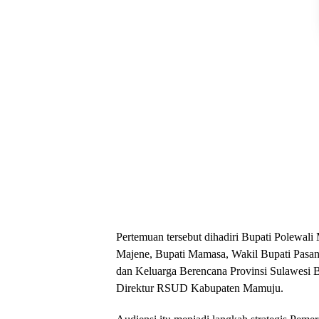
Pertemuan tersebut dihadiri Bupati Polewal
Majene, Bupati Mamasa, Wakil Bupati Pasa
dan Keluarga Berencana Provinsi Sulawesi Ba
Direktur RSUD Kabupaten Mamuju.