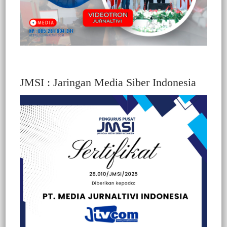
JMSI : Jaringan Media Siber Indonesia