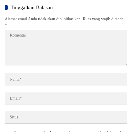
Tinggalkan Balasan
Alamat email Anda tidak akan dipublikasikan.
Ruas yang wajib ditandai
*