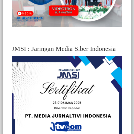
JMSI : Jaringan Media Siber Indonesia