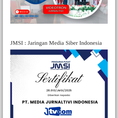
JMSI : Jaringan Media Siber Indonesia