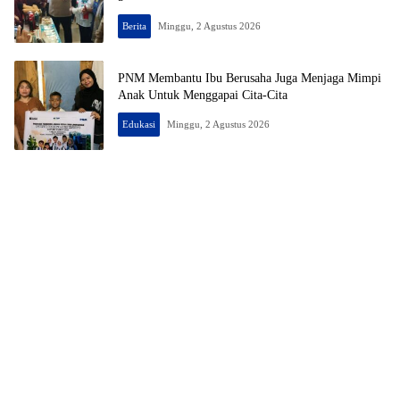
Berita
Minggu, 2 Agustus 2026
PNM Membantu Ibu Berusaha Juga Menjaga Mimpi
Anak Untuk Menggapai Cita-Cita
Edukasi
Minggu, 2 Agustus 2026