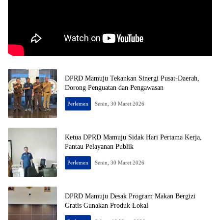
DPRD Mamuju Tekankan Sinergi Pusat-Daerah,
Dorong Penguatan dan Pengawasan
Perlemen
Senin, 30 Maret 2026
Ketua DPRD Mamuju Sidak Hari Pertama Kerja,
Pantau Pelayanan Publik
Perlemen
Senin, 30 Maret 2026
DPRD Mamuju Desak Program Makan Bergizi
Gratis Gunakan Produk Lokal