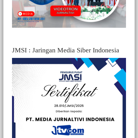
JMSI : Jaringan Media Siber Indonesia