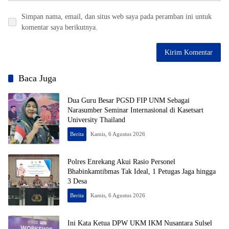
Simpan nama, email, dan situs web saya pada peramban ini untuk
komentar saya berikutnya.
Baca Juga
Dua Guru Besar PGSD FIP UNM Sebagai
Narasumber Seminar Internasional di Kasetsart
University Thailand
Berita
Kamis, 6 Agustus 2026
Polres Enrekang Akui Rasio Personel
Bhabinkamtibmas Tak Ideal, 1 Petugas Jaga hingga
3 Desa
Berita
Kamis, 6 Agustus 2026
Ini Kata Ketua DPW UKM IKM Nusantara Sulsel