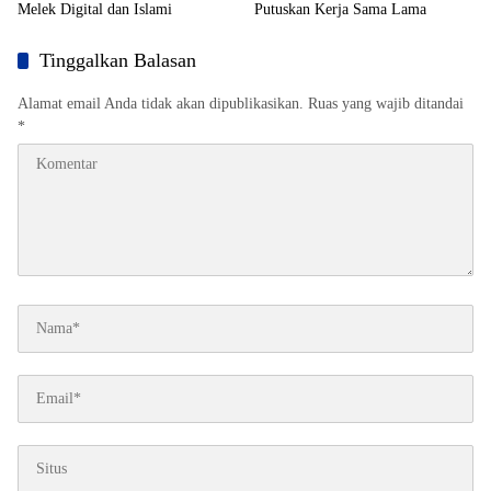
Melek Digital dan Islami
Putuskan Kerja Sama Lama
Tinggalkan Balasan
Alamat email Anda tidak akan dipublikasikan.
Ruas yang wajib ditandai
*