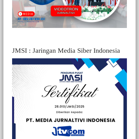
JMSI : Jaringan Media Siber Indonesia