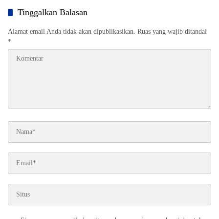
Berstatus Saksi
Tinggalkan Balasan
Alamat email Anda tidak akan dipublikasikan.
Ruas yang wajib ditandai
*