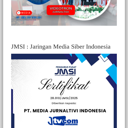
JMSI : Jaringan Media Siber Indonesia