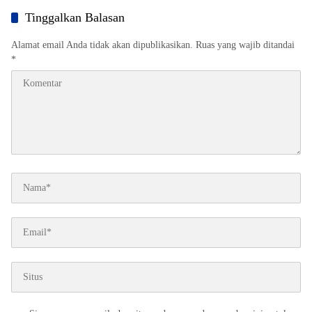
Tinggalkan Balasan
Alamat email Anda tidak akan dipublikasikan.
Ruas yang wajib ditandai
*