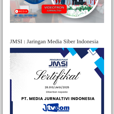
JMSI : Jaringan Media Siber Indonesia