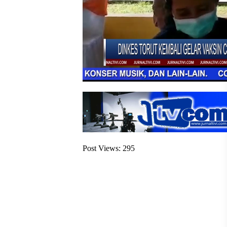
Post Views:
295