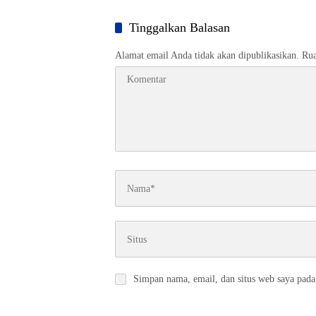
Nasional (PSN)
Tinggalkan Balasan
Alamat email Anda tidak akan dipublikasikan.
Rua
Simpan nama, email, dan situs web saya pada