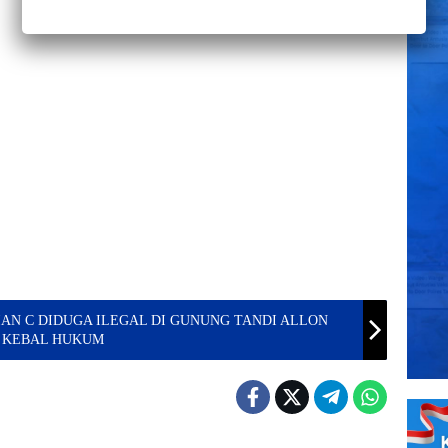
IAN C DIDUGA ILEGAL DI GUNUNG TANDI ALLON
N KEBAL HUKUM