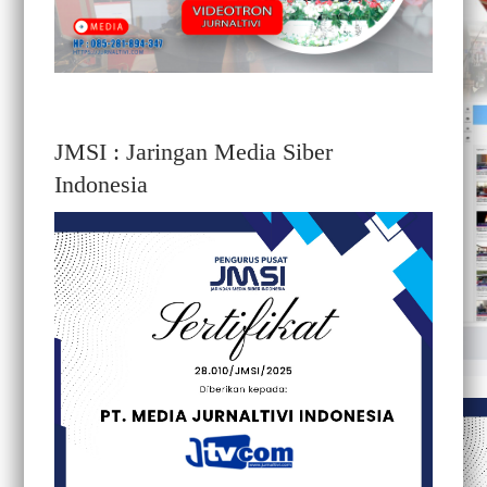
JMSI : Jaringan Media Siber
Indonesia