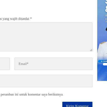
s yang wajib ditandai
*
 peramban ini untuk komentar saya berikutnya.