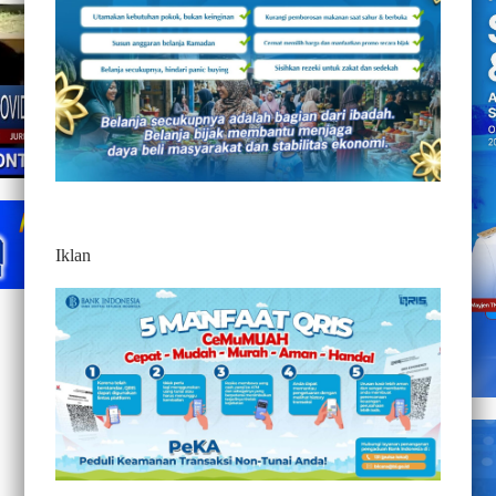
Iklan