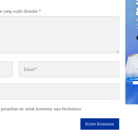
s yang wajib ditandai
*
 peramban ini untuk komentar saya berikutnya.