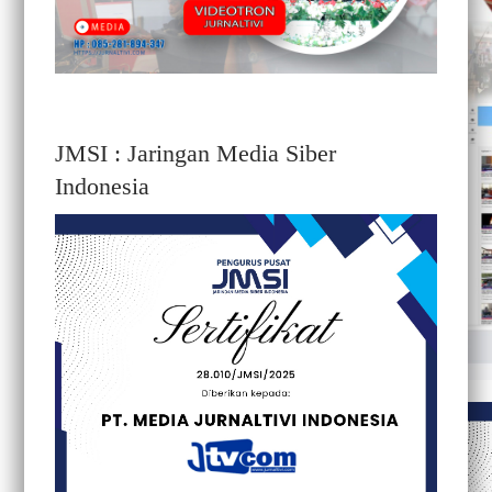
JMSI : Jaringan Media Siber
Indonesia