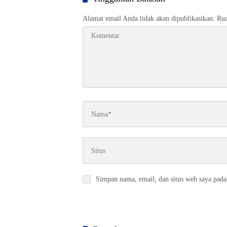
Alamat email Anda tidak akan dipublikasikan.
Rua
Simpan nama, email, dan situs web saya pada