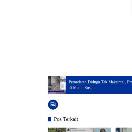
Pemadatan Diduga Tak Maksimal, Pro
di Media Sosial
Pos Terkait