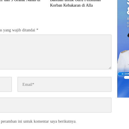
Korban Kebakaran di Alla
s yang wajib ditandai
*
 peramban ini untuk komentar saya berikutnya.