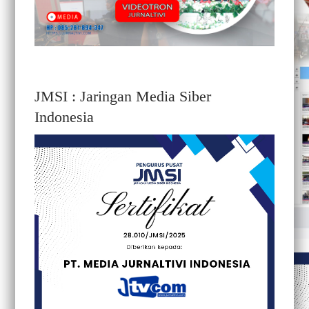
JMSI : Jaringan Media Siber
Indonesia