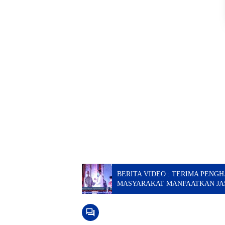
BERITA VIDEO : TERIMA PENG
MASYARAKAT MANFAATKAN JA