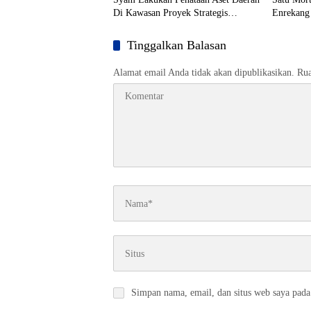
Di Kawasan Proyek Strategis
Enrekang
Nasional (PSN)
Tinggalkan Balasan
Alamat email Anda tidak akan dipublikasikan.
Rua
Simpan nama, email, dan situs web saya pada