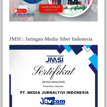
JMSI : Jaringan Media Siber Indonesia