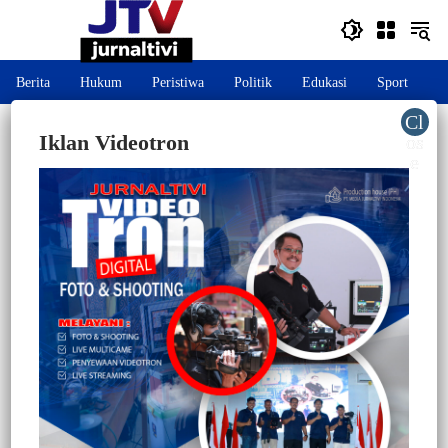
Langsung
ke
konten
Berita
Hukum
Peristiwa
Politik
Edukasi
Sport
O
Iklan Videotron