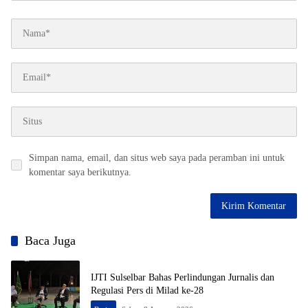
Simpan nama, email, dan situs web saya pada peramban ini untuk
komentar saya berikutnya.
Baca Juga
IJTI Sulselbar Bahas Perlindungan Jurnalis dan
Regulasi Pers di Milad ke-28