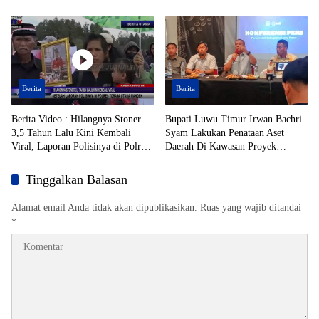
Berita
Berita
Berita Video : Hilangnya Stoner
Bupati Luwu Timur Irwan Bachri
3,5 Tahun Lalu Kini Kembali
Syam Lakukan Penataan Aset
Viral, Laporan Polisinya di Polres
Daerah Di Kawasan Proyek
Toraja Utara Mandek
Strategis Nasional (PSN)
Tinggalkan Balasan
Alamat email Anda tidak akan dipublikasikan.
Ruas yang wajib ditandai
*