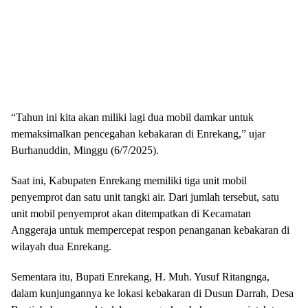
“Tahun ini kita akan miliki lagi dua mobil damkar untuk
memaksimalkan pencegahan kebakaran di Enrekang,” ujar
Burhanuddin, Minggu (6/7/2025).
Saat ini, Kabupaten Enrekang memiliki tiga unit mobil
penyemprot dan satu unit tangki air. Dari jumlah tersebut, satu
unit mobil penyemprot akan ditempatkan di Kecamatan
Anggeraja untuk mempercepat respon penanganan kebakaran di
wilayah dua Enrekang.
Sementara itu, Bupati Enrekang, H. Muh. Yusuf Ritangnga,
dalam kunjungannya ke lokasi kebakaran di Dusun Darrah, Desa