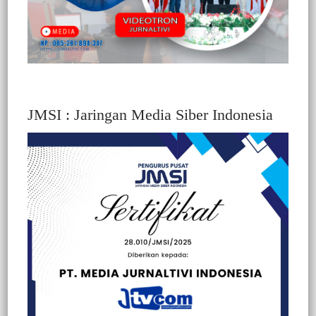
JMSI : Jaringan Media Siber Indonesia