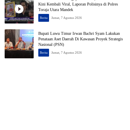
Kini Kembali Viral, Laporan Polisinya di Polres
Toraja Utara Mandek
Berita
Jumat, 7 Agustus 2026
Bupati Luwu Timur Irwan Bachri Syam Lakukan
Penataan Aset Daerah Di Kawasan Proyek Strategis
Nasional (PSN)
Berita
Jumat, 7 Agustus 2026