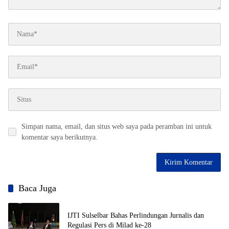
Simpan nama, email, dan situs web saya pada peramban ini untuk
komentar saya berikutnya.
Baca Juga
IJTI Sulselbar Bahas Perlindungan Jurnalis dan
Regulasi Pers di Milad ke-28