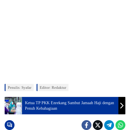
Penulis: Syafar
Editor: Redaktur
Ketua TP PKK Enrekang Sambut Jamaah Haji dengan
Penuh Kebahagiaan