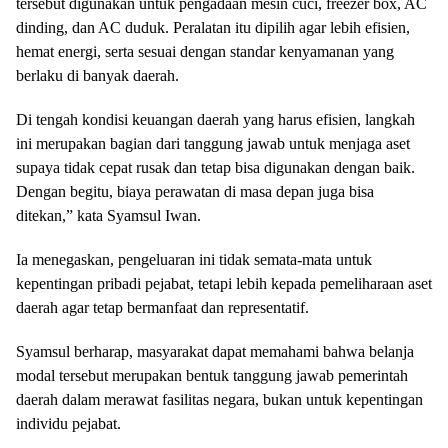
tersebut digunakan untuk pengadaan mesin cuci, freezer box, AC
dinding, dan AC duduk. Peralatan itu dipilih agar lebih efisien,
hemat energi, serta sesuai dengan standar kenyamanan yang
berlaku di banyak daerah.
Di tengah kondisi keuangan daerah yang harus efisien, langkah
ini merupakan bagian dari tanggung jawab untuk menjaga aset
supaya tidak cepat rusak dan tetap bisa digunakan dengan baik.
Dengan begitu, biaya perawatan di masa depan juga bisa
ditekan,” kata Syamsul Iwan.
Ia menegaskan, pengeluaran ini tidak semata-mata untuk
kepentingan pribadi pejabat, tetapi lebih kepada pemeliharaan aset
daerah agar tetap bermanfaat dan representatif.
Syamsul berharap, masyarakat dapat memahami bahwa belanja
modal tersebut merupakan bentuk tanggung jawab pemerintah
daerah dalam merawat fasilitas negara, bukan untuk kepentingan
individu pejabat.