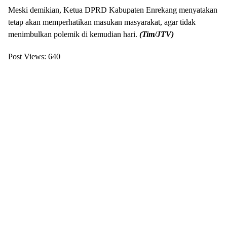
Meski demikian, Ketua DPRD Kabupaten Enrekang menyatakan
tetap akan memperhatikan masukan masyarakat, agar tidak
menimbulkan polemik di kemudian hari.
(Tim/JTV)
Post Views:
640