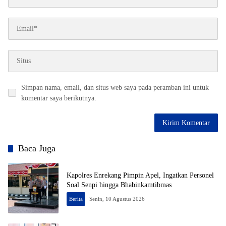
Simpan nama, email, dan situs web saya pada peramban ini untuk
komentar saya berikutnya.
Baca Juga
Kapolres Enrekang Pimpin Apel, Ingatkan Personel
Soal Senpi hingga Bhabinkamtibmas
Berita
Senin, 10 Agustus 2026