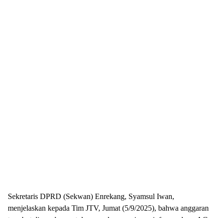
Sekretaris DPRD (Sekwan) Enrekang, Syamsul Iwan,
menjelaskan kepada Tim JTV, Jumat (5/9/2025), bahwa anggaran