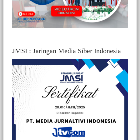
JMSI : Jaringan Media Siber Indonesia