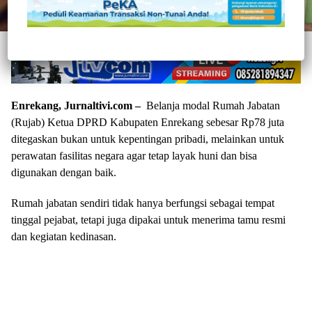
Enrekang, Jurnaltivi.com –
Belanja modal Rumah Jabatan
(Rujab) Ketua DPRD Kabupaten Enrekang sebesar Rp78 juta
ditegaskan bukan untuk kepentingan pribadi, melainkan untuk
perawatan fasilitas negara agar tetap layak huni dan bisa
digunakan dengan baik.
Rumah jabatan sendiri tidak hanya berfungsi sebagai tempat
tinggal pejabat, tetapi juga dipakai untuk menerima tamu resmi
dan kegiatan kedinasan.