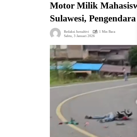
Motor Milik Mahasisw
Sulawesi, Pengendara
Redaksi Jurnaltivi
1 Min Baca
Sabtu, 3 Januari 2026