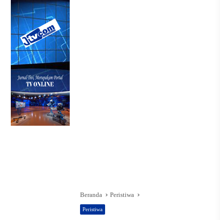
Beranda
Peristiwa
Peristiwa