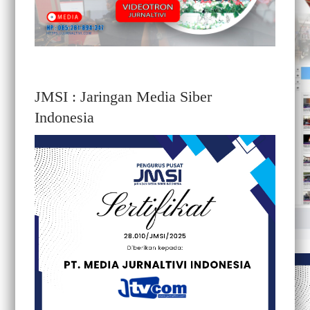
JMSI : Jaringan Media Siber
Indonesia