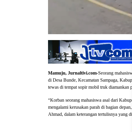
Mamuju, Jurnaltivi.com-
Seorang mahasiswa
di Desa Bunde, Kecamatan Sampaga, Kabupa
tewas di tempat sopir mobil truk diamankan p
“Korban seorang mahasiswa asal dari Kabup
mengalami kerusakan parah di bagian depan,
Ahmad, dalam keterangan tertulisnya yang di