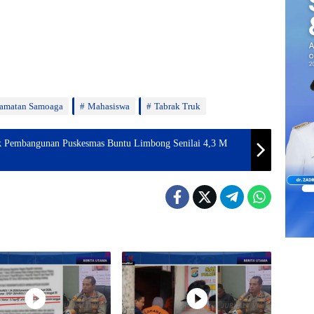
amatan Samoaga
Mahasiswa
Tabrak Truk
yek Pembangunan Puskesmas Buntu Limbong Senilai 4,3 M