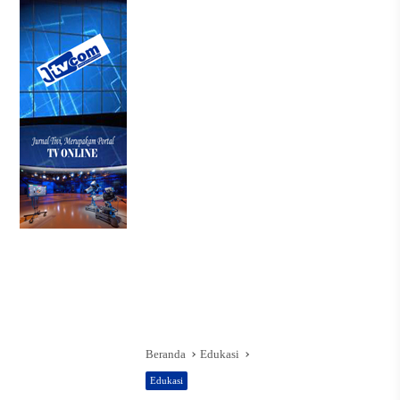
Beranda
Edukasi
Edukasi