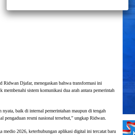
Ridwan Djafar, menegaskan bahwa transformasi ini
k membenahi sistem komunikasi dua arah antara pemerintah
nyata, baik di internal pemerintahan maupun di tengah
l pengaduan resmi nasional tersebut,” ungkap Ridwan.
 medio 2026, keterhubungan aplikasi digital ini tercatat baru