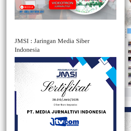
JMSI : Jaringan Media Siber
Indonesia