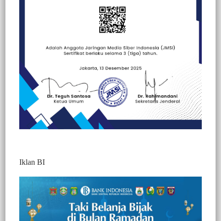
Iklan BI