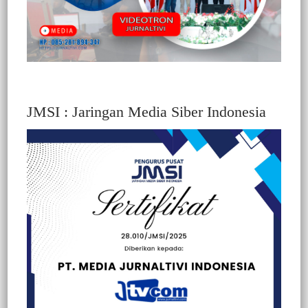
JMSI : Jaringan Media Siber Indonesia