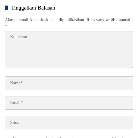
Tinggalkan Balasan
Alamat email Anda tidak akan dipublikasikan.
Ruas yang wajib ditandai
*